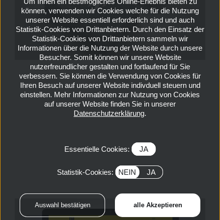
Um Ihnen ein bestmögliches Online-Erlebnis bieten zu
können, verwenden wir Cookies welche für die Nutzung
unserer Website essentiell erforderlich sind und auch
Statistik-Cookies von Drittanbietern. Durch den Einsatz der
Statistik-Cookies von Drittanbietern sammeln wir
Informationen über die Nutzung der Website durch unsere
Besucher. Somit können wir unsere Website
nutzerfreundlicher gestalten und fortlaufend für Sie
verbessern. Sie können die Verwendung von Cookies für
Ihren Besuch auf unserer Website indivduell steuern und
einstellen. Mehr Informationen zur Nutzung von Cookies
auf unserer Website finden Sie in unserer
Datenschutzerklärung
.
Essentielle Cookies:
JA
Statistik-Cookies:
NEIN
JA