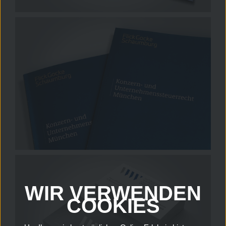
WIR VERWENDEN
COOKIES