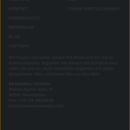
KONTAKT
COOKIE EINSTELLUNGEN
DATENSCHUTZ
IMPRESSUM
BLOG
HAFTUNG
Wir freuen uns schon darauf mit Ihnen und für Sie zu
kommunizieren. Ergreifen Sie einfach die Initiative und
rufen Sie uns an. Gute Geschäfte beginnen mit guten
Gesprächen. Oder schreiben Sie uns eine Mail.
BRANDNEU DESIGN
Pfarrer-Aigner-Allee 41
85591 Vaterstetten
Fon: +49 179 4933538
info@brandneu-design.com