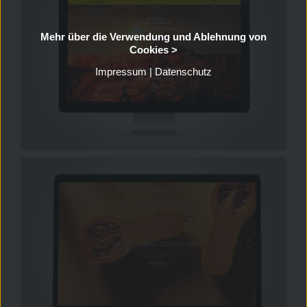
Mehr über die Verwendung und Ablehnung von
Cookies >
Impressum
|
Datenschutz