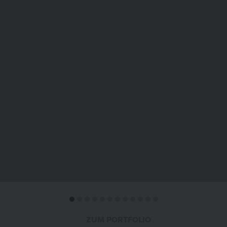
ZUM PORTFOLIO