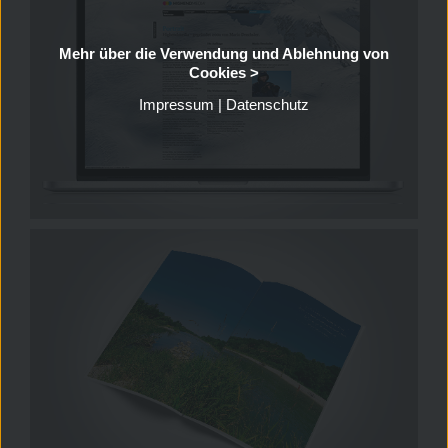
Mehr über die Verwendung und Ablehnung von
Cookies >
Impressum
|
Datenschutz