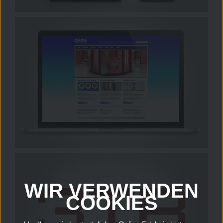
WIR VERWENDEN
COOKIES