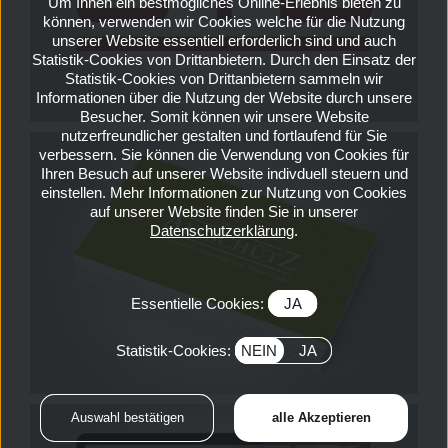
Um Ihnen ein bestmögliches Online-Erlebnis bieten zu
können, verwenden wir Cookies welche für die Nutzung
unserer Website essentiell erforderlich sind und auch
Statistik-Cookies von Drittanbietern. Durch den Einsatz der
Statistik-Cookies von Drittanbietern sammeln wir
Informationen über die Nutzung der Website durch unsere
Besucher. Somit können wir unsere Website
nutzerfreundlicher gestalten und fortlaufend für Sie
verbessern. Sie können die Verwendung von Cookies für
Ihren Besuch auf unserer Website indivduell steuern und
einstellen. Mehr Informationen zur Nutzung von Cookies
auf unserer Website finden Sie in unserer
Datenschutzerklärung
.
Essentielle Cookies:
JA
Statistik-Cookies:
NEIN
JA