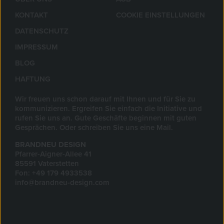
KONTAKT
COOKIE EINSTELLUNGEN
DATENSCHUTZ
IMPRESSUM
BLOG
HAFTUNG
Wir freuen uns schon darauf mit Ihnen und für Sie zu
kommunizieren. Ergreifen Sie einfach die Initiative und
rufen Sie uns an. Gute Geschäfte beginnen mit guten
Gesprächen. Oder schreiben Sie uns eine Mail.
BRANDNEU DESIGN
Pfarrer-Aigner-Allee 41
85591 Vaterstetten
Fon: +49 179 4933538
info@brandneu-design.com