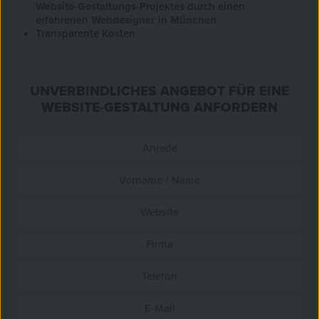
Website-Gestaltungs
-Projektes durch einen
erfahrenen
Webdesigner
in
München
Transparente Kosten
UNVERBINDLICHES ANGEBOT FÜR EINE
WEBSITE-GESTALTUNG ANFORDERN