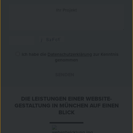
Ich habe die
Datenschutzerklärung
zur Kenntnis
genommen
SENDEN
»
DIE LEISTUNGEN EINER WEBSITE-
GESTALTUNG IN MÜNCHEN AUF EINEN
BLICK