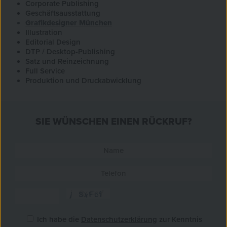
Corporate Publishing
Geschäftsausstattung
Grafikdesigner München
Illustration
Editorial Design
DTP / Desktop-Publishing
Satz und Reinzeichnung
Full Service
Produktion und Druckabwicklung
SIE WÜNSCHEN EINEN RÜCKRUF?
Ich habe die
Datenschutzerklärung
zur Kenntnis