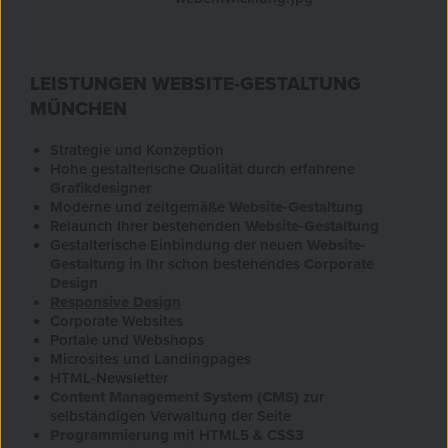
LEISTUNGEN WEBSITE-GESTALTUNG
MÜNCHEN
Strategie und Konzeption
Hohe gestalterische Qualität durch erfahrene
Grafikdesigner
Moderne und zeitgemäße
Website-Gestaltung
Relaunch Ihrer bestehenden
Website-Gestaltung
Gestalterische Einbindung der neuen
Website-
Gestaltung
in Ihr schon bestehendes
Corporate
Design
Responsive Design
Corporate Websites
Portale und Webshops
Microsites und Landingpages
HTML-Newsletter
Content Management System (CMS)
zur
selbständigen Verwaltung der Seite
Programmierung
mit HTML5 & CSS3