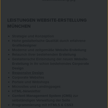
LEISTUNGEN WEBSITE-ERSTELLUNG
MÜNCHEN
Strategie und Konzeption
Hohe gestalterische Qualität durch erfahrene
Grafikdesigner
Moderne und zeitgemäße
Website-Erstellung
Relaunch Ihrer bestehenden
Erstellung
Gestalterische Einbindung der neuen
Website-
Erstellung
in Ihr schon bestehendes
Corporate
Design
Responsive Design
Corporate Websites
Portale und Webshops
Microsites und Landingpages
HTML-Newsletter
Content Management System (CMS)
zur
selbständigen Verwaltung der Seite
Programmierung
mit HTML5 & CSS3