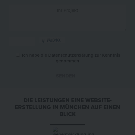
Ich habe die
Datenschutzerklärung
zur Kenntnis
genommen
SENDEN
»
DIE LEISTUNGEN EINE WEBSITE-
ERSTELLUNG IN MÜNCHEN AUF EINEN
BLICK