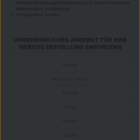
Website-Erstellungs
-Projektes durch einen erfahrenen
Webdesigner
in
München
Transparente Kosten
UNVERBINDLICHES ANGEBOT FÜR EINE
WEBSITE-ERSTELLUNG ANFORDERN