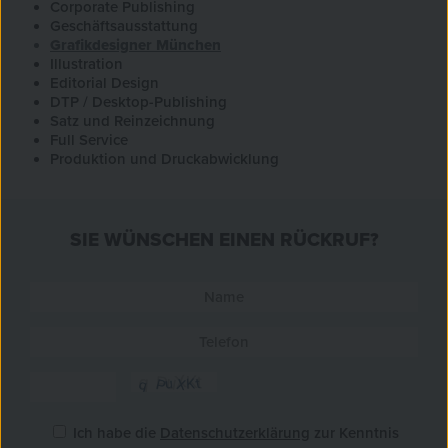
Corporate Publishing
Geschäftsausstattung
Grafikdesigner München
Illustration
Editorial Design
DTP / Desktop-Publishing
Satz und Reinzeichnung
Full Service
Produktion und Druckabwicklung
SIE WÜNSCHEN EINEN RÜCKRUF?
Ich habe die
Datenschutzerklärung
zur Kenntnis