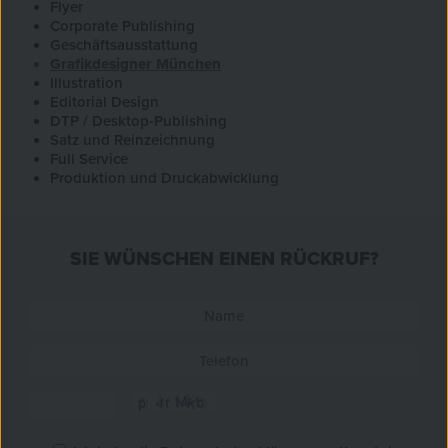
Flyer
Corporate Publishing
Geschäftsausstattung
Grafikdesigner München
Illustration
Editorial Design
DTP / Desktop-Publishing
Satz und Reinzeichnung
Full Service
Produktion und Druckabwicklung
SIE WÜNSCHEN EINEN RÜCKRUF?