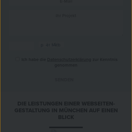
Ich habe die
Datenschutzerklärung
zur Kenntnis
genommen
SENDEN
»
DIE LEISTUNGEN EINER WEBSEITEN-
GESTALTUNG IN MÜNCHEN AUF EINEN
BLICK