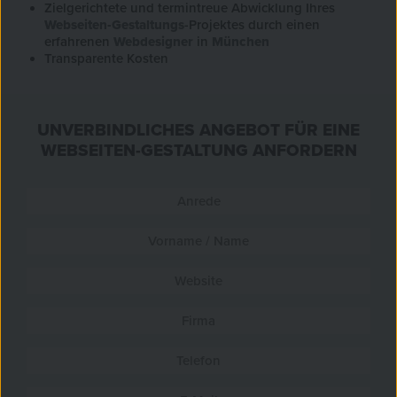
Zielgerichtete und termintreue Abwicklung Ihres
Webseiten-Gestaltungs
-Projektes durch einen
erfahrenen
Webdesigner
in
München
Transparente Kosten
UNVERBINDLICHES ANGEBOT FÜR EINE
WEBSEITEN-GESTALTUNG ANFORDERN