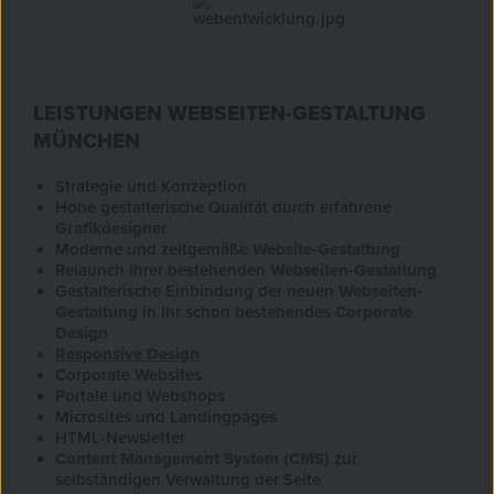
LEISTUNGEN WEBSEITEN-GESTALTUNG
MÜNCHEN
Strategie und Konzeption
Hohe gestalterische Qualität durch erfahrene
Grafikdesigner
Moderne und zeitgemäße
Website-Gestaltung
Relaunch Ihrer bestehenden
Webseiten-Gestaltung
Gestalterische Einbindung der neuen
Webseiten-
Gestaltung
in Ihr schon bestehendes
Corporate
Design
Responsive Design
Corporate Websites
Portale und Webshops
Microsites und Landingpages
HTML-Newsletter
Content Management System (CMS)
zur
selbständigen Verwaltung der Seite