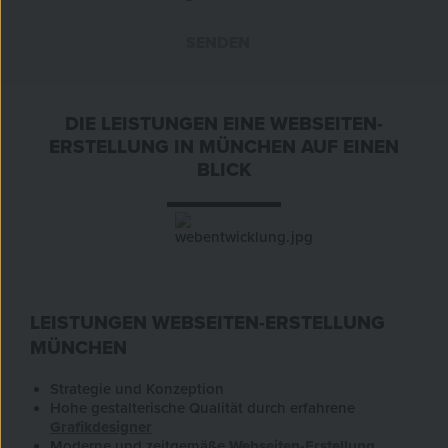
SENDEN
»
DIE LEISTUNGEN EINE WEBSEITEN-
ERSTELLUNG IN MÜNCHEN AUF EINEN
BLICK
LEISTUNGEN WEBSEITEN-ERSTELLUNG
MÜNCHEN
Strategie und Konzeption
Hohe gestalterische Qualität durch erfahrene
Grafikdesigner
Moderne und zeitgemäße
Webseiten-Erstellung