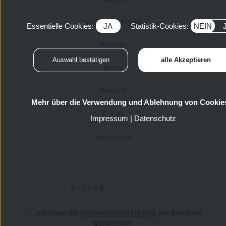
Essentielle Cookies:
JA
Statistik-Cookies:
NEIN
Mehr über die Verwendung und Ablehnung von Cookie
Impressum
|
Datenschutz
Ich habe die
Datenschutzerklärung
zur Kenntnis
genommen