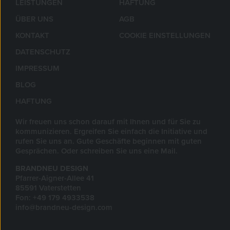
LEISTUNGEN
HAFTUNG
ÜBER UNS
AGB
KONTAKT
COOKIE EINSTELLUNGEN
DATENSCHUTZ
IMPRESSUM
BLOG
HAFTUNG
Wir freuen uns schon darauf mit Ihnen und für Sie zu
kommunizieren. Ergreifen Sie einfach die Initiative und
rufen Sie uns an. Gute Geschäfte beginnen mit guten
Gesprächen. Oder schreiben Sie uns eine Mail.
BRANDNEU DESIGN
Pfarrer-Aigner-Allee 41
85591 Vaterstetten
Fon: +49 179 4933538
info@brandneu-design.com