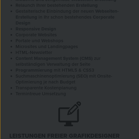
Relaunch Ihrer bestehenden
Erstellung
Gestalterische Einbindung der neuen
Webseiten-
Erstellung
in Ihr schon bestehendes
Corporate
Design
Responsive Design
Corporate Websites
Portale und Webshops
Microsites und Landingpages
HTML-Newsletter
Content Management System (CMS)
zur
selbständigen Verwaltung der Seite
Programmierung
mit HTML5 & CSS3
Suchmaschinenoptimierung (SEO) mit Onsite-
Optimierung je nach Budget
Transparente Kostenplanung
Termintreue Umsetzung
LEISTUNGEN FREIER GRAFIKDESIGNER