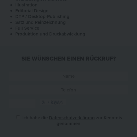
Illustration
Editorial Design
DTP / Desktop-Publishing
Satz und Reinzeichnung
Full Service
Produktion und Druckabwicklung
SIE WÜNSCHEN EINEN RÜCKRUF?
Ich habe die
Datenschutzerklärung
zur Kenntnis
genommen