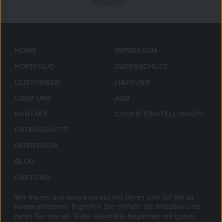
SENDEN
»
HOME
IMPRESSUM
PORTFOLIO
DATENSCHUTZ
LEISTUNGEN
HAFTUNG
ÜBER UNS
AGB
KONTAKT
COOKIE EINSTELLUNGEN
DATENSCHUTZ
IMPRESSUM
BLOG
HAFTUNG
Wir freuen uns schon darauf mit Ihnen und für Sie zu
kommunizieren. Ergreifen Sie einfach die Initiative und
rufen Sie uns an. Gute Geschäfte beginnen mit guten