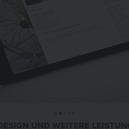
ESIGN UND WEITERE LEISTU