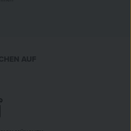
CHEN AUF