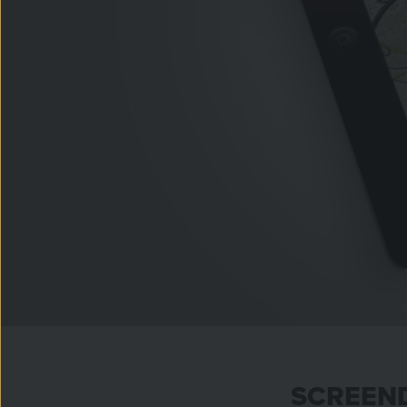
SCREEND