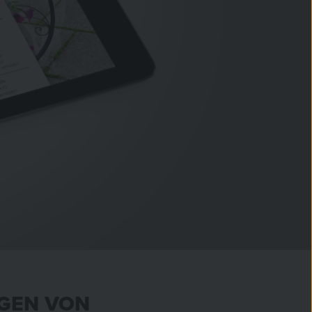
NGEN VON