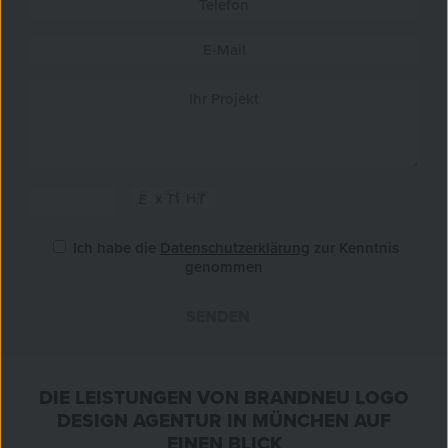
Ich habe die
Datenschutzerklärung
zur Kenntnis
genommen
SENDEN
»
DIE LEISTUNGEN VON BRANDNEU LOGO
DESIGN AGENTUR IN MÜNCHEN AUF
EINEN BLICK