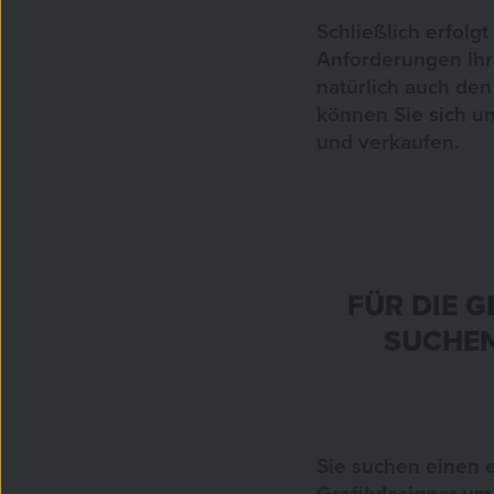
Schließlich erfolg
Anforderungen Ih
natürlich auch den
können Sie sich u
und verkaufen.
FÜR DIE 
SUCHEN
Sie suchen einen 