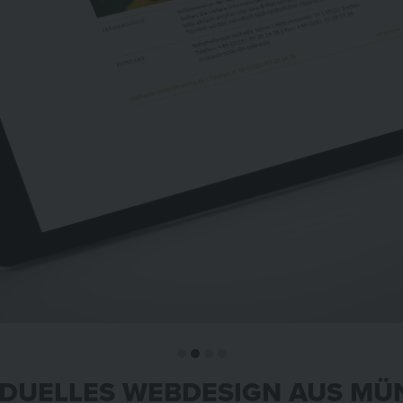
IDUELLES WEBDESIGN AUS M