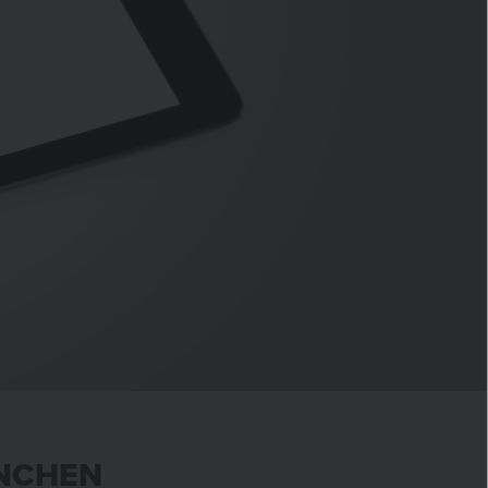
ÜNCHEN