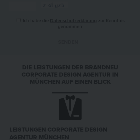
Ich habe die
Datenschutzerklärung
zur Kenntnis
genommen
SENDEN
»
DIE LEISTUNGEN DER BRANDNEU
CORPORATE DESIGN AGENTUR IN
MÜNCHEN AUF EINEN BLICK
LEISTUNGEN CORPORATE DESIGN
AGENTUR MÜNCHEN