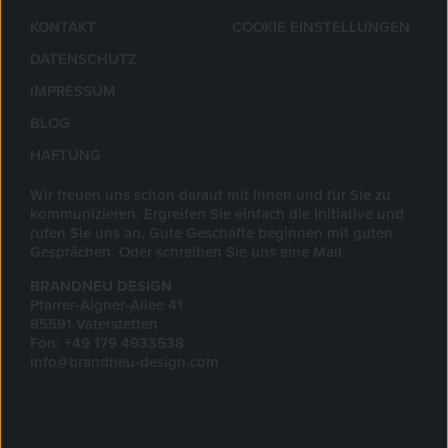
KONTAKT
COOKIE EINSTELLUNGEN
DATENSCHUTZ
IMPRESSUM
BLOG
HAFTUNG
Wir freuen uns schon darauf mit Ihnen und für Sie zu
kommunizieren. Ergreifen Sie einfach die Initiative und
rufen Sie uns an. Gute Geschäfte beginnen mit guten
Gesprächen. Oder schreiben Sie uns eine Mail.
BRANDNEU DESIGN
Pfarrer-Aigner-Allee 41
85591 Vaterstetten
Fon: +49 179 4933538
info@brandneu-design.com