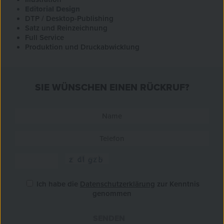
Editorial Design
DTP / Desktop-Publishing
Satz und Reinzeichnung
Full Service
Produktion und Druckabwicklung
SIE WÜNSCHEN EINEN RÜCKRUF?
Ich habe die
Datenschutzerklärung
zur Kenntnis
genommen
SENDEN
»