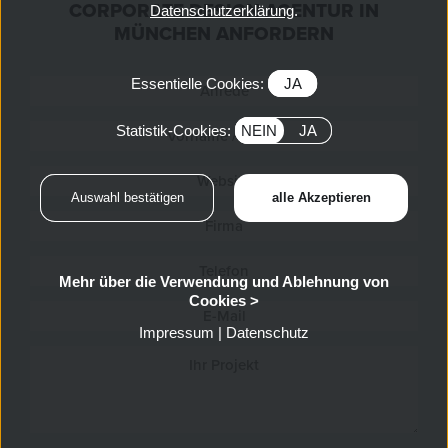
CORPORATE DESIGN AGENTUR IN
Datenschutzerklärung
.
MÜNCHEN ANFORDERN
Essentielle Cookies:
JA
Statistik-Cookies:
NEIN
JA
Mehr über die Verwendung und Ablehnung von
Cookies >
Impressum
|
Datenschutz