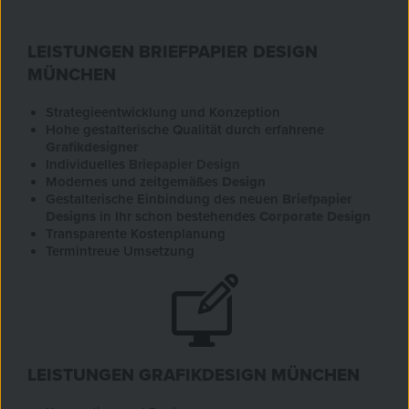
LEISTUNGEN BRIEFPAPIER DESIGN
MÜNCHEN
Strategieentwicklung und Konzeption
Hohe gestalterische Qualität durch erfahrene
Grafikdesigner
Individuelles
Briepapier Design
Modernes und zeitgemäßes
Design
Gestalterische Einbindung des neuen
Briefpapier
Designs
in Ihr schon bestehendes
Corporate Design
Transparente Kostenplanung
Termintreue Umsetzung
LEISTUNGEN GRAFIKDESIGN MÜNCHEN