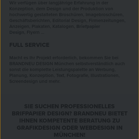
Wir verfügen über langjährige Erfahrung in der
Konzeption, dem Design und der Produktion von
hochwertig gestalteten Broschüren, Imagebroschüren,
Geschäftsberichten, Editorial Design, Firmenzeitungen,
Anzeigen, Plakaten, Katalogen,
Briefpapier
Design
, Flyern …
FULL SERVICE
Macht es Ihr Projekt erforderlich, bekommen Sie bei
BRANDNEU DESIGN München selbstverständlich auch
sonst die komplette Leistungspalette an Werbung,
Planung, Konzeption, Text, Fotografie, Illustrationen,
Screendesign und mehr.
SIE SUCHEN PROFESSIONELLES
BRIFPAPIER DESIGN? BRANDNEU BIETET
IHNEN KOMPETENTE BERATUNG ZU
GRAFIKDESIGN ODER WEBDESIGN IN
MÜNCHEN!